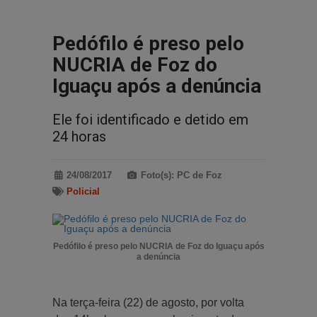
Pedófilo é preso pelo
NUCRIA de Foz do
Iguaçu após a denúncia
Ele foi identificado e detido em
24 horas
24/08/2017
Foto(s): PC de Foz
Policial
Pedófilo é preso pelo NUCRIA de Foz do Iguaçu após
a denúncia
Na terça-feira (22) de agosto, por volta