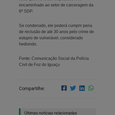
encaminhado ao setor de carceragem da
6ª SDP.
Se condenado, ele poderá cumprir pena
de reclusão de até 30 anos pelo crime de
estupro de vulnerável, considerado
hediondo.
Fonte: Comunicação Social da Polícia
Civil de Foz do Iguaçu
Compartilhe:
Últimas notícias relacionadas