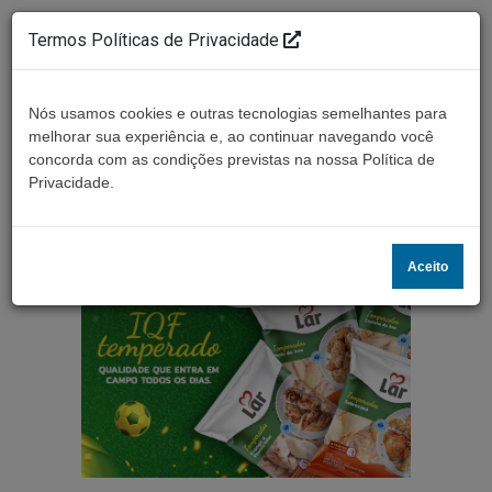
Termos Políticas de Privacidade
Nós usamos cookies e outras tecnologias semelhantes para
melhorar sua experiência e, ao continuar navegando você
concorda com as condições previstas na nossa Política de
Ouça ao vivo
Privacidade.
Aceito