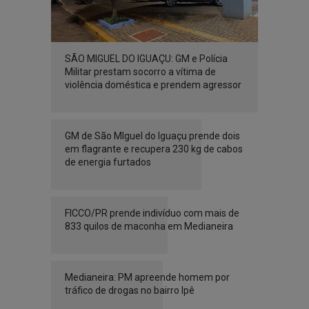
SÃO MIGUEL DO IGUAÇU: GM e Polícia
Militar prestam socorro a vítima de
violência doméstica e prendem agressor
GM de São MIguel do Iguaçu prende dois
em flagrante e recupera 230 kg de cabos
de energia furtados
FICCO/PR prende indivíduo com mais de
833 quilos de maconha em Medianeira
Medianeira: PM apreende homem por
tráfico de drogas no bairro Ipê