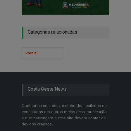
Categorias relacionadas
Policial
Costa Oeste News
Conteúdos copiados, distribuídos, exibidos ou
executados em outros meios de comunicação
e que pertençam a este site devem conter os
devidos créditos.