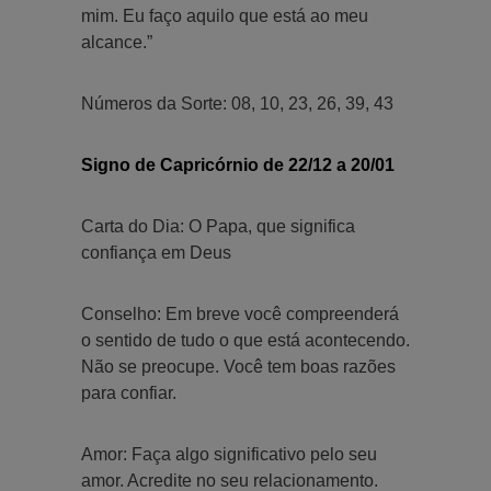
mim. Eu faço aquilo que está ao meu
alcance.”
Números da Sorte: 08, 10, 23, 26, 39, 43
Signo de Capricórnio de 22/12 a 20/01
Carta do Dia: O Papa, que significa
confiança em Deus
Conselho: Em breve você compreenderá
o sentido de tudo o que está acontecendo.
Não se preocupe. Você tem boas razões
para confiar.
Amor: Faça algo significativo pelo seu
amor. Acredite no seu relacionamento.