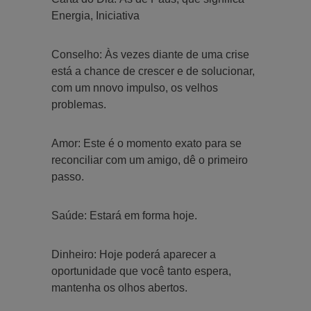
Energia, Iniciativa
Conselho: Às vezes diante de uma crise
está a chance de crescer e de solucionar,
com um nnovo impulso, os velhos
problemas.
Amor: Este é o momento exato para se
reconciliar com um amigo, dê o primeiro
passo.
Saúde: Estará em forma hoje.
Dinheiro: Hoje poderá aparecer a
oportunidade que você tanto espera,
mantenha os olhos abertos.