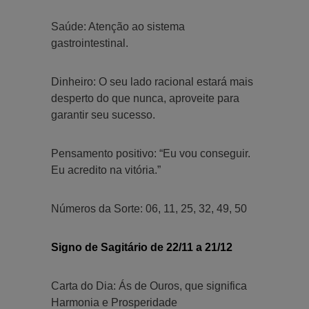
Saúde: Atenção ao sistema
gastrointestinal.
Dinheiro: O seu lado racional estará mais
desperto do que nunca, aproveite para
garantir seu sucesso.
Pensamento positivo: “Eu vou conseguir.
Eu acredito na vitória.”
Números da Sorte: 06, 11, 25, 32, 49, 50
Signo de Sagitário de 22/11 a 21/12
Carta do Dia: Ás de Ouros, que significa
Harmonia e Prosperidade