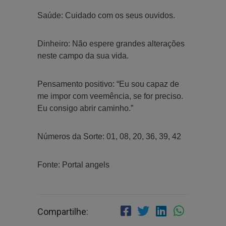
Saúde: Cuidado com os seus ouvidos.
Dinheiro: Não espere grandes alterações
neste campo da sua vida.
Pensamento positivo: “Eu sou capaz de
me impor com veemência, se for preciso.
Eu consigo abrir caminho.”
Números da Sorte: 01, 08, 20, 36, 39, 42
Fonte: Portal angels
Compartilhe: