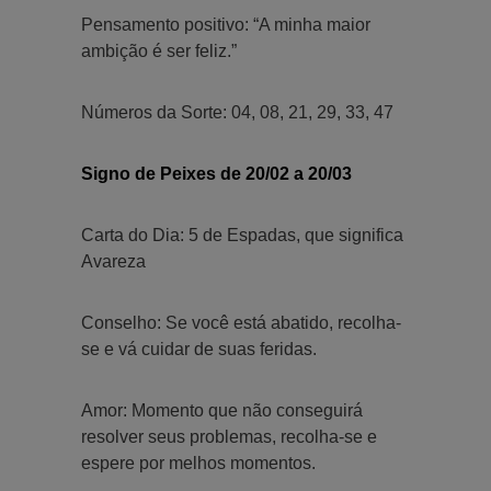
Pensamento positivo: “A minha maior
ambição é ser feliz.”
Números da Sorte: 04, 08, 21, 29, 33, 47
Signo de Peixes de 20/02 a 20/03
Carta do Dia: 5 de Espadas, que significa
Avareza
Conselho: Se você está abatido, recolha-
se e vá cuidar de suas feridas.
Amor: Momento que não conseguirá
resolver seus problemas, recolha-se e
espere por melhos momentos.