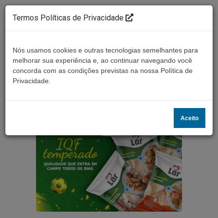
Termos Políticas de Privacidade
Nós usamos cookies e outras tecnologias semelhantes para
melhorar sua experiência e, ao continuar navegando você
concorda com as condições previstas na nossa Política de
Ouça ao vivo
Privacidade.
Aceito