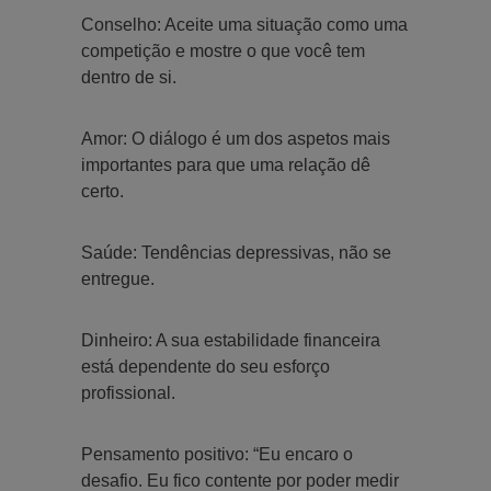
Conselho: Aceite uma situação como uma
competição e mostre o que você tem
dentro de si.
Amor: O diálogo é um dos aspetos mais
importantes para que uma relação dê
certo.
Saúde: Tendências depressivas, não se
entregue.
Dinheiro: A sua estabilidade financeira
está dependente do seu esforço
profissional.
Pensamento positivo: “Eu encaro o
desafio. Eu fico contente por poder medir