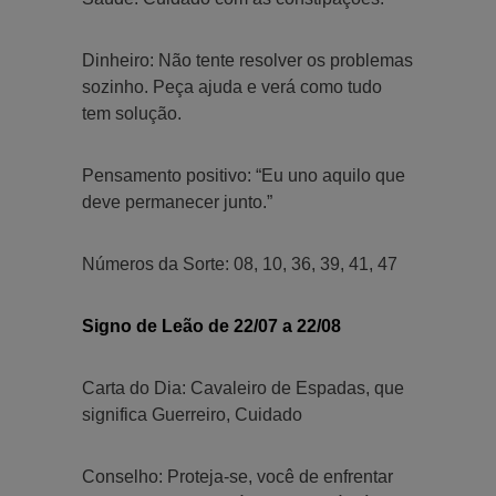
Dinheiro: Não tente resolver os problemas
sozinho. Peça ajuda e verá como tudo
tem solução.
Pensamento positivo: “Eu uno aquilo que
deve permanecer junto.”
Números da Sorte: 08, 10, 36, 39, 41, 47
Signo de Leão de 22/07 a 22/08
Carta do Dia: Cavaleiro de Espadas, que
significa Guerreiro, Cuidado
Conselho: Proteja-se, você de enfrentar