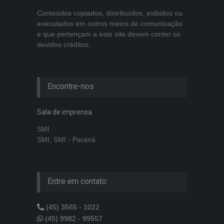
Conteúdos copiados, distribuídos, exibidos ou
executados em outros meios de comunicação
e que pertençam a este site devem conter os
devidos créditos.
Encontre-nos
Sala de imprensa
SMI
SMI, SMI - Paraná
Entre em contato
(45) 3565 - 1022
(45) 9982 - 99557