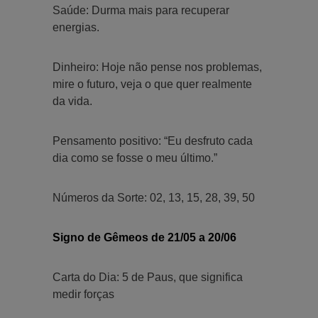
Saúde: Durma mais para recuperar
energias.
Dinheiro: Hoje não pense nos problemas,
mire o futuro, veja o que quer realmente
da vida.
Pensamento positivo: “Eu desfruto cada
dia como se fosse o meu último.”
Números da Sorte: 02, 13, 15, 28, 39, 50
Signo de Gêmeos de 21/05 a 20/06
Carta do Dia: 5 de Paus, que significa
medir forças