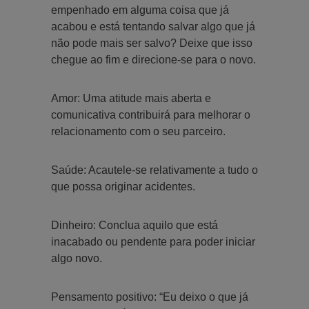
empenhado em alguma coisa que já
acabou e está tentando salvar algo que já
não pode mais ser salvo? Deixe que isso
chegue ao fim e direcione-se para o novo.
Amor: Uma atitude mais aberta e
comunicativa contribuirá para melhorar o
relacionamento com o seu parceiro.
Saúde: Acautele-se relativamente a tudo o
que possa originar acidentes.
Dinheiro: Conclua aquilo que está
inacabado ou pendente para poder iniciar
algo novo.
Pensamento positivo: “Eu deixo o que já