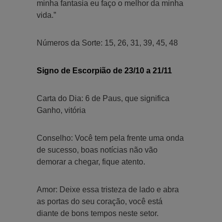
minha fantasia eu faço o melhor da minha
vida.”
Números da Sorte: 15, 26, 31, 39, 45, 48
Signo de Escorpião de 23/10 a 21/11
Carta do Dia: 6 de Paus, que significa
Ganho, vitória
Conselho: Você tem pela frente uma onda
de sucesso, boas notícias não vão
demorar a chegar, fique atento.
Amor: Deixe essa tristeza de lado e abra
as portas do seu coração, você está
diante de bons tempos neste setor.