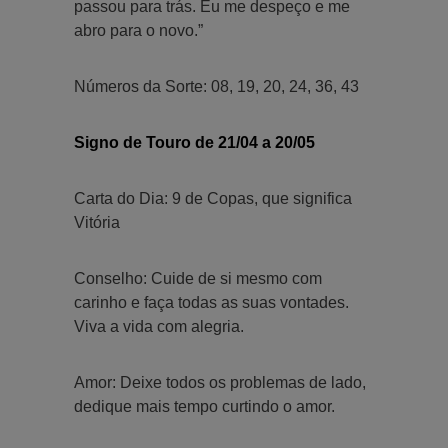
passou para trás. Eu me despeço e me
abro para o novo.”
Números da Sorte: 08, 19, 20, 24, 36, 43
Signo de Touro de 21/04 a 20/05
Carta do Dia: 9 de Copas, que significa
Vitória
Conselho: Cuide de si mesmo com
carinho e faça todas as suas vontades.
Viva a vida com alegria.
Amor: Deixe todos os problemas de lado,
dedique mais tempo curtindo o amor.