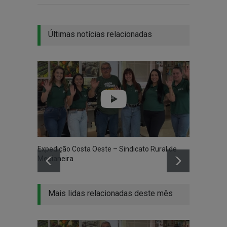
Últimas notícias relacionadas
Expedição Costa Oeste – Sindicato Rural de
Medianeira
Mais lidas relacionadas deste mês