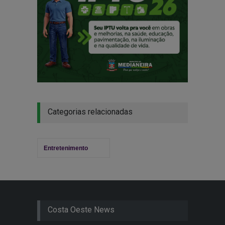
Categorias relacionadas
Entretenimento
Costa Oeste News