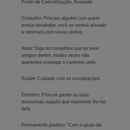
Poder de Concretização, Respeito
Conselho: Procure alguém com quem
possa desabafar, você se sentirá aliviado
e retornará com novas visões.
Amor: Siga os conselhos que os seus
amigos derem, muitas vezes não
queremos enxergar o caminho certo.
Saúde: Cuidado com as constipações.
Dinheiro: Procure gastar as suas
economias naquilo que realmente lhe faz
falta.
Pensamento positivo: “Com a ajuda da