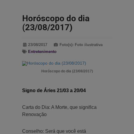
Horóscopo do dia
(23/08/2017)
23/08/2017
Foto(s): Foto ilustrativa
Entretenimento
Horóscopo do dia (23/08/2017)
Signo de Áries 21/03 a 20/04
Carta do Dia: A Morte, que significa
Renovação
Conselho: Será que você está