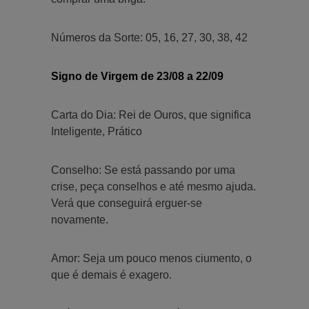
Números da Sorte: 05, 16, 27, 30, 38, 42
Signo de Virgem de 23/08 a 22/09
Carta do Dia: Rei de Ouros, que significa
Inteligente, Prático
Conselho: Se está passando por uma
crise, peça conselhos e até mesmo ajuda.
Verá que conseguirá erguer-se
novamente.
Amor: Seja um pouco menos ciumento, o
que é demais é exagero.