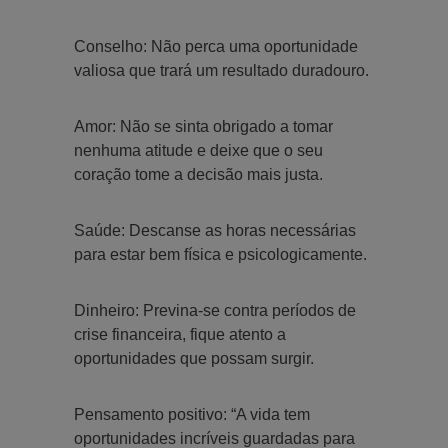
Conselho: Não perca uma oportunidade
valiosa que trará um resultado duradouro.
Amor: Não se sinta obrigado a tomar
nenhuma atitude e deixe que o seu
coração tome a decisão mais justa.
Saúde: Descanse as horas necessárias
para estar bem física e psicologicamente.
Dinheiro: Previna-se contra períodos de
crise financeira, fique atento a
oportunidades que possam surgir.
Pensamento positivo: “A vida tem
oportunidades incríveis guardadas para