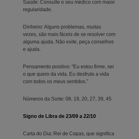
Saúde: Consulte o seu médico com maior
regularidade.
Dinheiro: Alguns problemas, muitas
vezes, são mais fáceis de se resolver com
alguma ajuda. Não exite, peça conselhos
e ajuda.
Pensamento positivo: “Eu estou firme, sei
o que quero da vida. Eu desfruto a vida
com todos os meus sentidos.”
Números da Sorte: 08, 19, 20, 27, 39, 45
Signo de Libra de 23/09 a 22/10
Carta do Dia: Rei de Copas, que significa