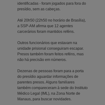
identificadas - foram jogados para fora do
presídio, sem as cabeças.
Até 20h50 (22h50 no horário de Brasília),
a SSP-AM afirma que 12 agentes
carcerários foram mantidos reféns.
Outros funcionários que estavam na
unidade prisional conseguiram escapar.
Presos também foram feitos reféns, mas
não há precisão em números.
Dezenas de pessoas foram para a porta
do presídio aguardar informações de
parentes presos. Alguns familiares
também compareceram à sede do Instituto
Médico Legal (IML), na Zona Norte de
Manaus, para buscar novidades.