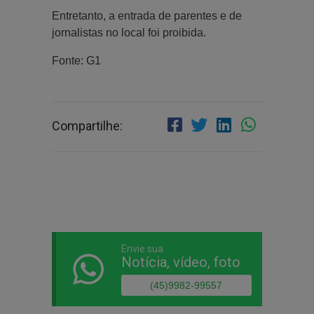
Entretanto, a entrada de parentes e de
jornalistas no local foi proibida.
Fonte: G1
Compartilhe:
Envie sua
Notícia, vídeo, foto
(45)9982-99557