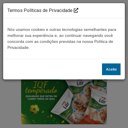
Termos Políticas de Privacidade
Nós usamos cookies e outras tecnologias semelhantes para
melhorar sua experiência e, ao continuar navegando você
concorda com as condições previstas na nossa Política de
Ouça ao vivo
Privacidade.
Aceito