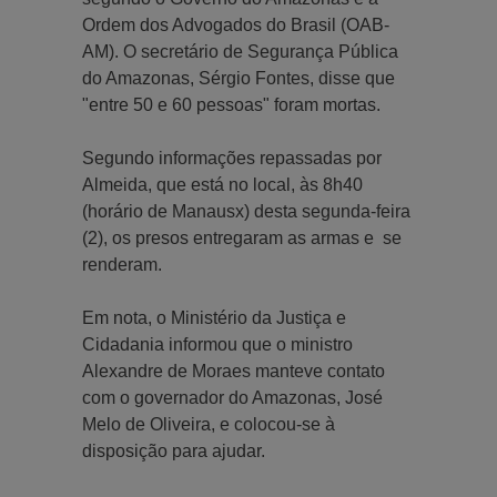
Ordem dos Advogados do Brasil (OAB-
AM). O secretário de Segurança Pública
do Amazonas, Sérgio Fontes, disse que
"entre 50 e 60 pessoas" foram mortas.
Segundo informações repassadas por
Almeida, que está no local, às 8h40
(horário de Manausx) desta segunda-feira
(2), os presos entregaram as armas e se
renderam.
Em nota, o Ministério da Justiça e
Cidadania informou que o ministro
Alexandre de Moraes manteve contato
com o governador do Amazonas, José
Melo de Oliveira, e colocou-se à
disposição para ajudar.