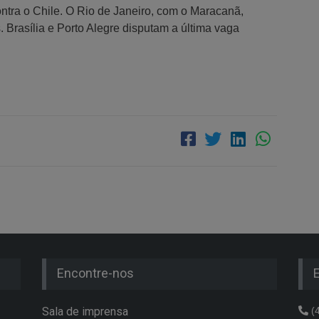
ontra o Chile. O Rio de Janeiro, com o Maracanã,
 Brasília e Porto Alegre disputam a última vaga
Encontre-nos
Sala de imprensa
(4