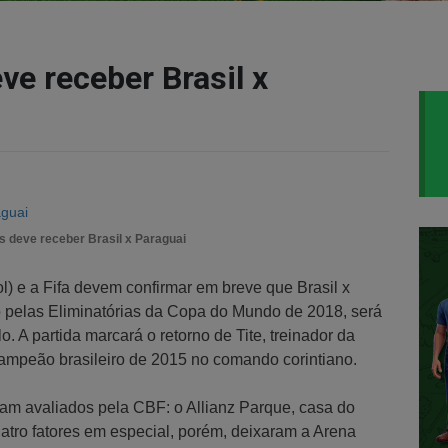
ve receber Brasil x
s deve receber Brasil x Paraguai
) e a Fifa devem confirmar em breve que Brasil x
 pelas Eliminatórias da Copa do Mundo de 2018, será
 A partida marcará o retorno de Tite, treinador da
 campeão brasileiro de 2015 no comando corintiano.
oram avaliados pela CBF: o Allianz Parque, casa do
atro fatores em especial, porém, deixaram a Arena