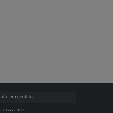
Entre em contato
5) 3565 - 1022