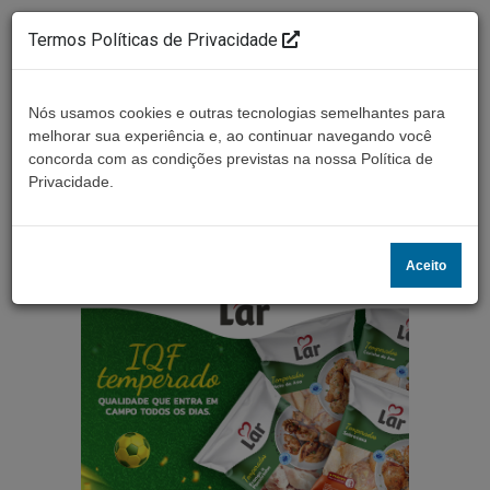
Termos Políticas de Privacidade
Nós usamos cookies e outras tecnologias semelhantes para
melhorar sua experiência e, ao continuar navegando você
concorda com as condições previstas na nossa Política de
Ouça ao vivo
Privacidade.
Aceito