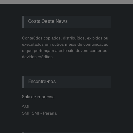
Costa Oeste News
Conteúdos copiados, distribuídos, exibidos ou
executados em outros meios de comunicação
e que pertençam a este site devem conter os
devidos créditos.
Encontre-nos
Sala de imprensa
SMI
SMI, SMI - Paraná