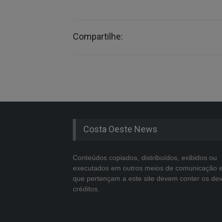
Compartilhe:
Costa Oeste News
Conteúdos copiados, distribuídos, exibidos ou
executados em outros meios de comunicação 
que pertençam a este site devem conter os de
créditos.