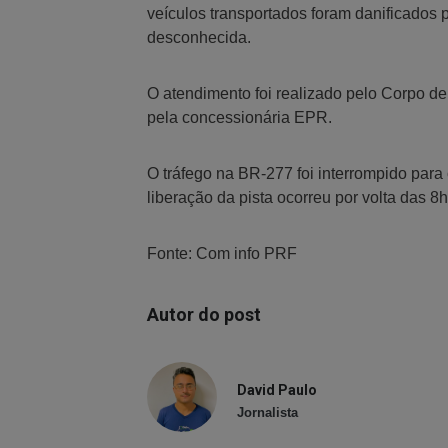
veículos transportados foram danificados 
desconhecida.
O atendimento foi realizado pelo Corpo de
pela concessionária EPR.
O tráfego na BR-277 foi interrompido para
liberação da pista ocorreu por volta das 8h
Fonte: Com info PRF
Autor do post
David Paulo
Jornalista