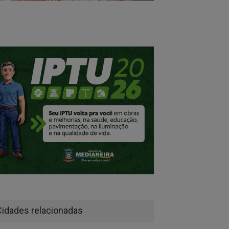
Cidades relacionadas