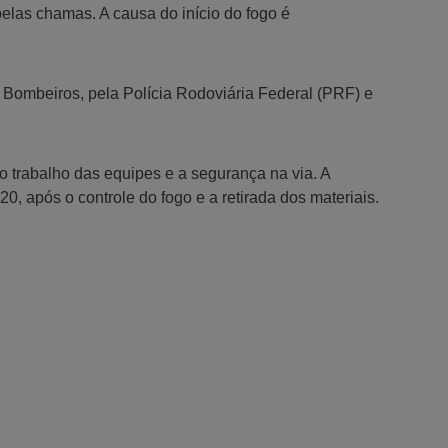
pelas chamas. A causa do início do fogo é
 Bombeiros, pela Polícia Rodoviária Federal (PRF) e
 o trabalho das equipes e a segurança na via. A
20, após o controle do fogo e a retirada dos materiais.