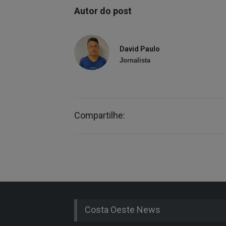
Autor do post
David Paulo
Jornalista
Compartilhe:
Costa Oeste News