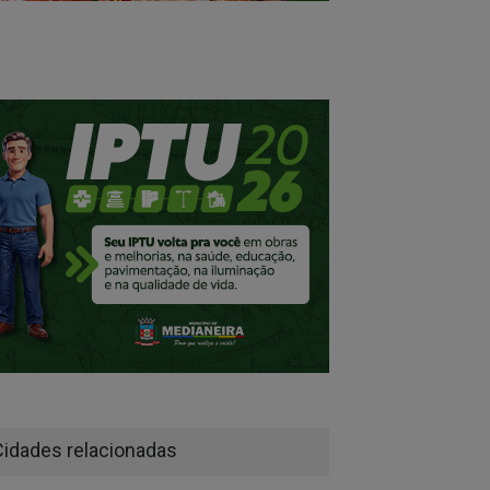
Cidades relacionadas