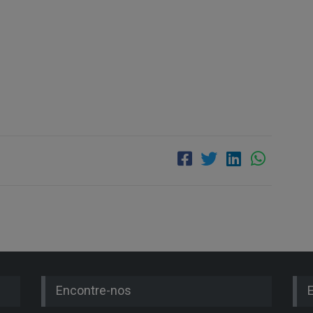
Encontre-nos