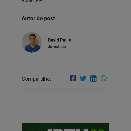
Fonte: PF
Autor do post
David Paulo
Jornalista
Compartilhe: