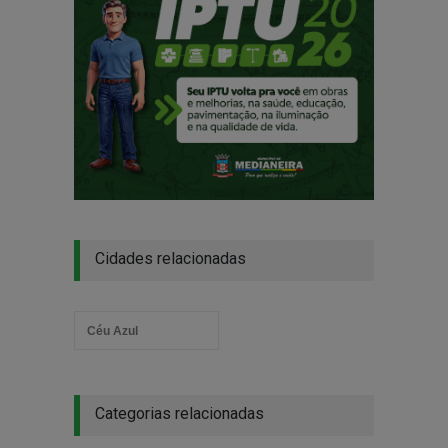
Cidades relacionadas
Céu Azul
Categorias relacionadas