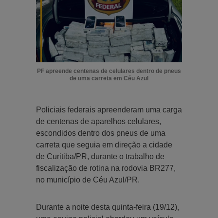
PF apreende centenas de celulares dentro de pneus
de uma carreta em Céu Azul
Policiais federais apreenderam uma carga
de centenas de aparelhos celulares,
escondidos dentro dos pneus de uma
carreta que seguia em direção a cidade
de Curitiba/PR, durante o trabalho de
fiscalização de rotina na rodovia BR277,
no município de Céu Azul/PR.
Durante a noite desta quinta-feira (19/12),