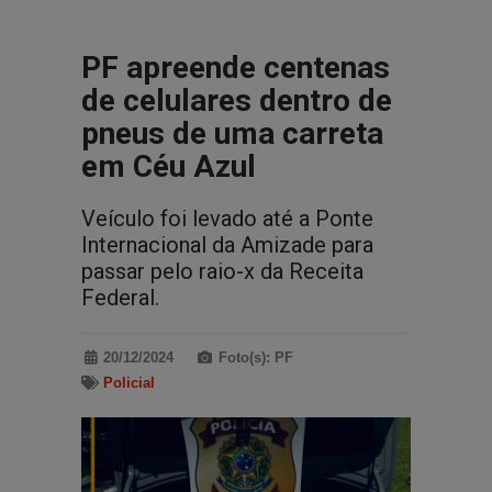
PF apreende centenas
de celulares dentro de
pneus de uma carreta
em Céu Azul
Veículo foi levado até a Ponte
Internacional da Amizade para
passar pelo raio-x da Receita
Federal.
20/12/2024
Foto(s): PF
Policial