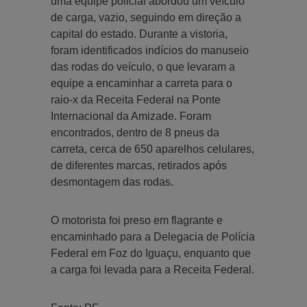
uma equipe policial abordou um veículo
de carga, vazio, seguindo em direção a
capital do estado. Durante a vistoria,
foram identificados indícios do manuseio
das rodas do veículo, o que levaram a
equipe a encaminhar a carreta para o
raio-x da Receita Federal na Ponte
Internacional da Amizade. Foram
encontrados, dentro de 8 pneus da
carreta, cerca de 650 aparelhos celulares,
de diferentes marcas, retirados após
desmontagem das rodas.
O motorista foi preso em flagrante e
encaminhado para a Delegacia de Polícia
Federal em Foz do Iguaçu, enquanto que
a carga foi levada para a Receita Federal.