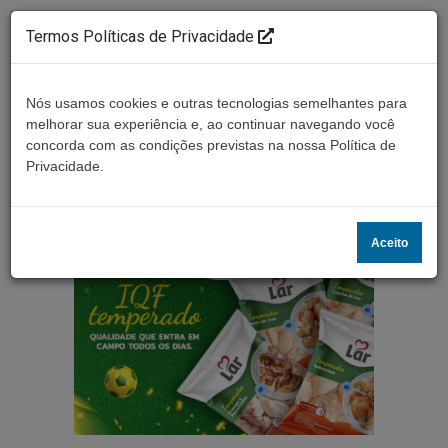
Termos Políticas de Privacidade
Nós usamos cookies e outras tecnologias semelhantes para
melhorar sua experiência e, ao continuar navegando você
concorda com as condições previstas na nossa Política de
Ouça ao vivo
Privacidade.
Aceito