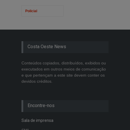
Policial
Costa Oeste News
Conteúdos copiados, distribuídos, exibidos ou
executados em outros meios de comunicação
e que pertençam a este site devem conter os
devidos créditos.
Encontre-nos
Sala de imprensa