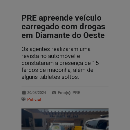
PRE apreende veículo
carregado com drogas
em Diamante do Oeste
Os agentes realizaram uma
revista no automóvel e
constataram a presença de 15
fardos de maconha, além de
alguns tabletes soltos.
20/08/2024
Foto(s): PRE
Policial