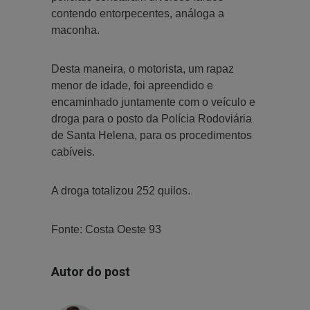
contendo entorpecentes, análoga a
maconha.
Desta maneira, o motorista, um rapaz
menor de idade, foi apreendido e
encaminhado juntamente com o veículo e
droga para o posto da Polícia Rodoviária
de Santa Helena, para os procedimentos
cabíveis.
A droga totalizou 252 quilos.
Fonte: Costa Oeste 93
Autor do post