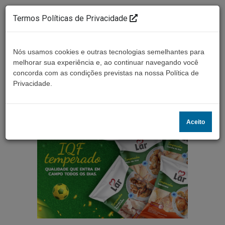
Termos Políticas de Privacidade
Nós usamos cookies e outras tecnologias semelhantes para
melhorar sua experiência e, ao continuar navegando você
concorda com as condições previstas na nossa Política de
Ouça ao vivo
Privacidade.
Aceito