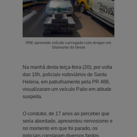
PRE apreende veículo carregado com drogas em
Diamante do Oeste
Na manhã desta terça-feira (20), por volta
das 10h, policiais rodoviários de Santa
Helena, em patrulhamento pela PR 488,
visualizaram um veículo Palio em atitude
suspeita.
O condutor, de 17 anos ao perceber que
seria abordado, apresentou nervosismo e
no momento em que foi parado, os
policiais constaram diversos fardos