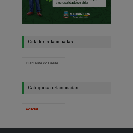
Cidades relacionadas
Diamante do Oeste
Categorias relacionadas
Policial