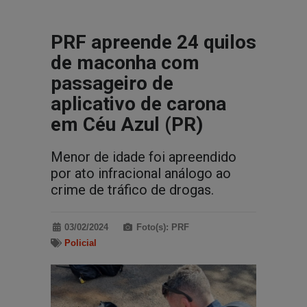
PRF apreende 24 quilos
de maconha com
passageiro de
aplicativo de carona
em Céu Azul (PR)
Menor de idade foi apreendido
por ato infracional análogo ao
crime de tráfico de drogas.
03/02/2024
Foto(s): PRF
Policial