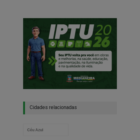
Cidades relacionadas
Céu Azul