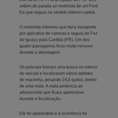
ordem de parada ao motorista de um Ford
Ka que seguia no sentido interior-capital.
O motorista informou que fazia transporte
por aplicativo de caronas e seguia de Foz
do Iguaçu para Curitiba (PR). Um dos
quatro passageiros ficou muito nervoso
durante a abordagem.
Os policiais fizeram uma busca no interior
do veículo e localizaram vários tabletes
de maconha, pesando 24,8 quilos, dentro
de uma mala. A mala pertencia ao
adolescente que ficara apreensivo
durante a fiscalização.
Ele foi apreendido e a ocorrência foi