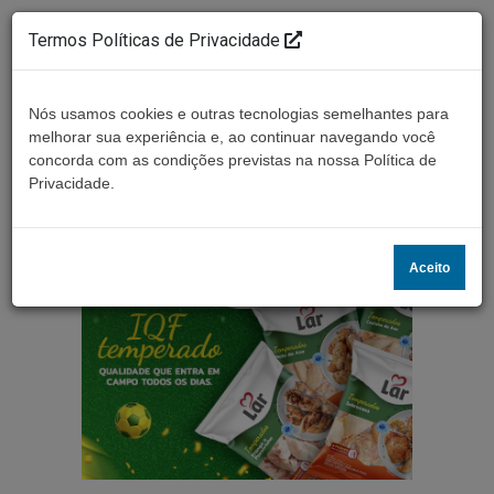
Termos Políticas de Privacidade
Nós usamos cookies e outras tecnologias semelhantes para
melhorar sua experiência e, ao continuar navegando você
concorda com as condições previstas na nossa Política de
Ouça ao vivo
Privacidade.
Aceito