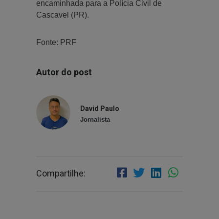
encaminhada para a Polícia Civil de
Cascavel (PR).
Fonte: PRF
Autor do post
David Paulo
Jornalista
Compartilhe: