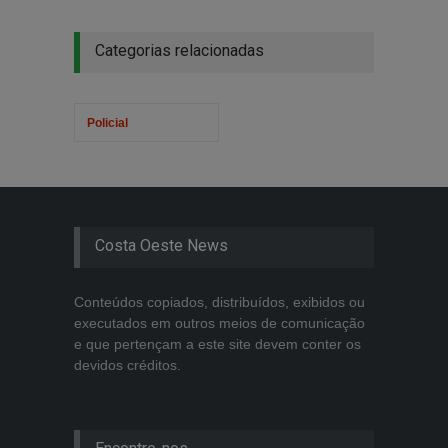
Categorias relacionadas
Policial
Costa Oeste News
Conteúdos copiados, distribuídos, exibidos ou
executados em outros meios de comunicação
e que pertençam a este site devem conter os
devidos créditos.