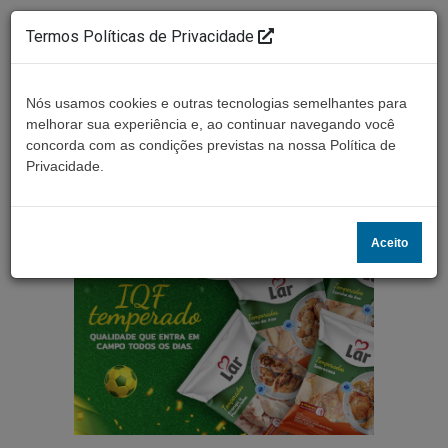
Termos Políticas de Privacidade
Nós usamos cookies e outras tecnologias semelhantes para
melhorar sua experiência e, ao continuar navegando você
concorda com as condições previstas na nossa Política de
Ouça ao vivo
Privacidade.
Aceito