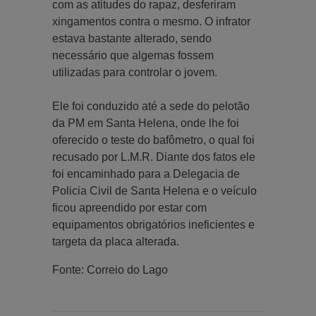
com as atitudes do rapaz, desferiram
xingamentos contra o mesmo. O infrator
estava bastante alterado, sendo
necessário que algemas fossem
utilizadas para controlar o jovem.
Ele foi conduzido até a sede do pelotão
da PM em Santa Helena, onde lhe foi
oferecido o teste do bafômetro, o qual foi
recusado por L.M.R. Diante dos fatos ele
foi encaminhado para a Delegacia de
Policia Civil de Santa Helena e o veículo
ficou apreendido por estar com
equipamentos obrigatórios ineficientes e
targeta da placa alterada.
Fonte: Correio do Lago