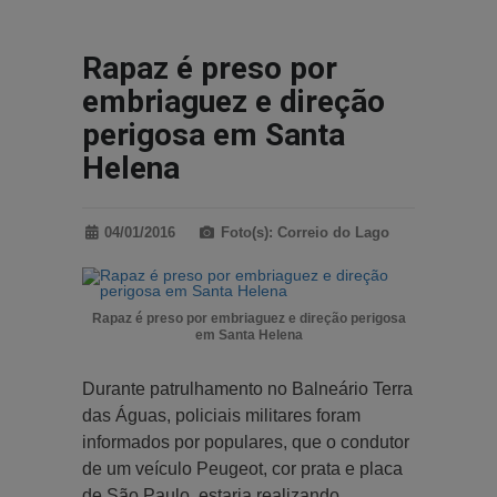
Rapaz é preso por
embriaguez e direção
perigosa em Santa
Helena
04/01/2016
Foto(s): Correio do Lago
Rapaz é preso por embriaguez e direção perigosa
em Santa Helena
Durante patrulhamento no Balneário Terra
das Águas, policiais militares foram
informados por populares, que o condutor
de um veículo Peugeot, cor prata e placa
de São Paulo, estaria realizando