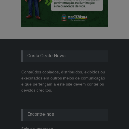
Costa Oeste News
Conteúdos copiados, distribuídos, exibidos ou
executados em outros meios de comunicação
e que pertençam a este site devem conter os
devidos créditos.
Encontre-nos
Sala de imprensa