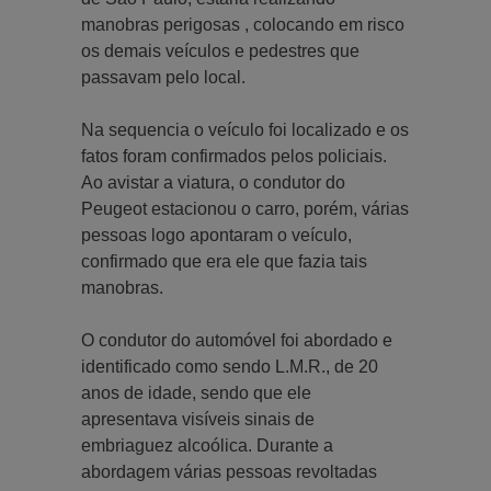
manobras perigosas , colocando em risco
os demais veículos e pedestres que
passavam pelo local.
Na sequencia o veículo foi localizado e os
fatos foram confirmados pelos policiais.
Ao avistar a viatura, o condutor do
Peugeot estacionou o carro, porém, várias
pessoas logo apontaram o veículo,
confirmado que era ele que fazia tais
manobras.
O condutor do automóvel foi abordado e
identificado como sendo L.M.R., de 20
anos de idade, sendo que ele
apresentava visíveis sinais de
embriaguez alcoólica. Durante a
abordagem várias pessoas revoltadas