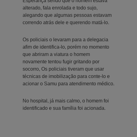
Esperança sendo que o homem estava
alterado, fala enrolada e todo sujo,
alegando que algumas pessoas estavam
correndo atrás dele e querendo matá-lo.
Os policiais o levaram para a delegacia
afim de identifica-lo, porém no momento
que abriram a viatura o homem
novamente tentou fugir gritando por
socorro, Os policiais tiveram que usar
técnicas de imobilização para conte-lo e
acionar o Samu para atendimento médico.
No hospital, já mais calmo, o homem foi
identificado e sua família foi acionada.