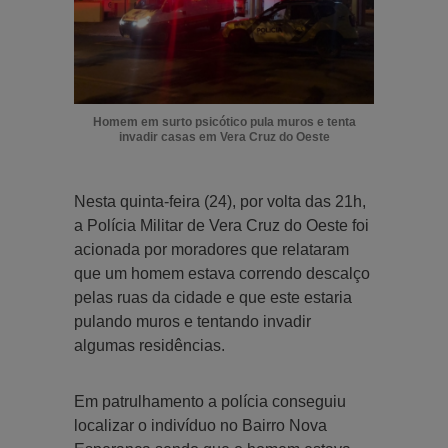
Homem em surto psicótico pula muros e tenta
invadir casas em Vera Cruz do Oeste
Nesta quinta-feira (24), por volta das 21h,
a Polícia Militar de Vera Cruz do Oeste foi
acionada por moradores que relataram
que um homem estava correndo descalço
pelas ruas da cidade e que este estaria
pulando muros e tentando invadir
algumas residências.
Em patrulhamento a polícia conseguiu
localizar o indivíduo no Bairro Nova