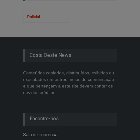
Policial
Costa Oeste News
Conteúdos copiados, distribuídos, exibidos ou
executados em outros meios de comunicação
e que pertençam a este site devem conter os
devidos créditos.
Encontre-nos
Sala de imprensa