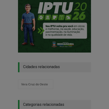
Cidades relacionadas
Vera Cruz do Oeste
Categorias relacionadas