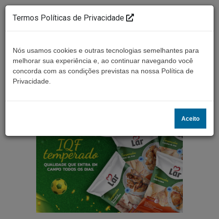
Termos Políticas de Privacidade
Nós usamos cookies e outras tecnologias semelhantes para
melhorar sua experiência e, ao continuar navegando você
concorda com as condições previstas na nossa Política de
Ouça ao vivo
Privacidade.
Aceito