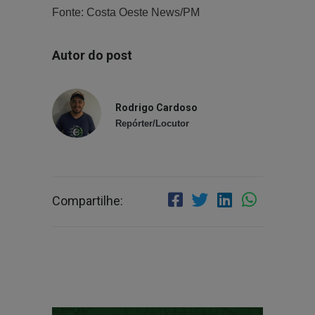
Fonte: Costa Oeste News/PM
Autor do post
Rodrigo Cardoso
Repórter/Locutor
Compartilhe: