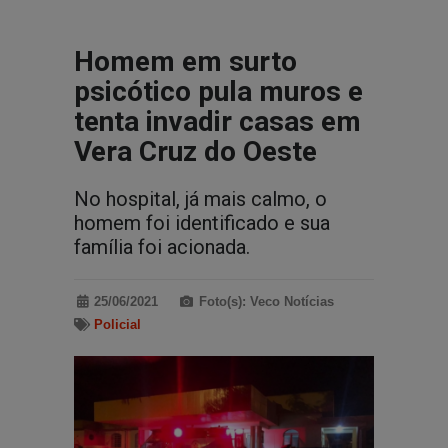
Homem em surto
psicótico pula muros e
tenta invadir casas em
Vera Cruz do Oeste
No hospital, já mais calmo, o
homem foi identificado e sua
família foi acionada.
25/06/2021
Foto(s): Veco Notícias
Policial