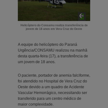
Helicóptero do Consamu realiza transferência de
jovem de 18 anos em Vera Cruz do Oeste
A equipe do helicóptero do Paraná
Urgência/CONSAMU realizou na manhã
desta quarta-feira (17), a transferência de
um jovem de 18 anos.
O paciente, portador de anemia falciforme,
foi atendido no Hospital de Vera Cruz do
Oeste devido a um quadro de Acidente
Vascular Hemorrágico, necessitando ser
transferido para um centro médico de
maior complexidade.