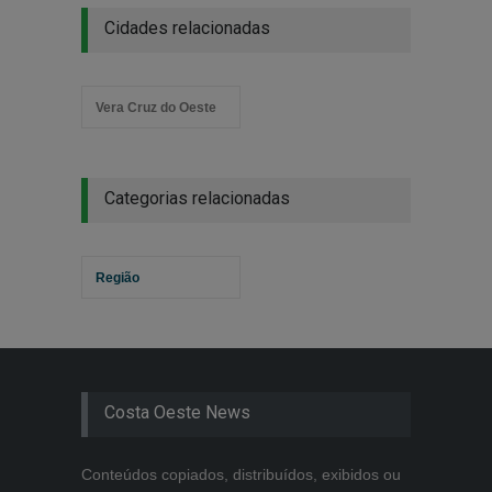
Cidades relacionadas
Vera Cruz do Oeste
Categorias relacionadas
Região
Costa Oeste News
Conteúdos copiados, distribuídos, exibidos ou