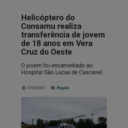
Helicóptero do
Consamu realiza
transferência de jovem
de 18 anos em Vera
Cruz do Oeste
O jovem foi encaminhado ao
Hospital São Lucas de Cascavel.
17/03/2021
Região