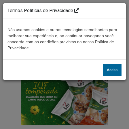
Termos Políticas de Privacidade
Nós usamos cookies e outras tecnologias semelhantes para
melhorar sua experiência e, ao continuar navegando você
concorda com as condições previstas na nossa Política de
Ouça ao vivo
Privacidade.
Aceito