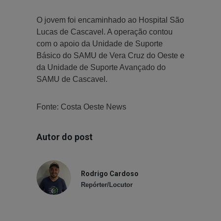
O jovem foi encaminhado ao Hospital São
Lucas de Cascavel. A operação contou
com o apoio da Unidade de Suporte
Básico do SAMU de Vera Cruz do Oeste e
da Unidade de Suporte Avançado do
SAMU de Cascavel.
Fonte: Costa Oeste News
Autor do post
Rodrigo Cardoso
Repórter/Locutor