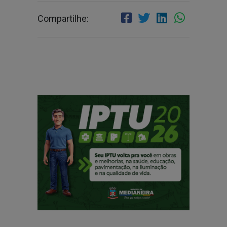
Compartilhe: