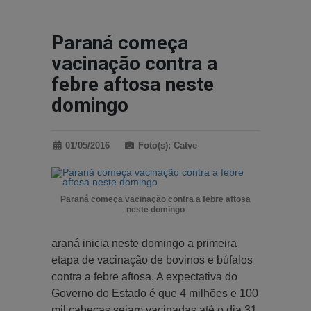
Paraná começa
vacinação contra a
febre aftosa neste
domingo
01/05/2016
Foto(s): Catve
Paraná começa vacinação contra a febre aftosa
neste domingo
araná inicia neste domingo a primeira
etapa de vacinação de bovinos e búfalos
contra a febre aftosa. A expectativa do
Governo do Estado é que 4 milhões e 100
mil cabeças sejam vacinadas até o dia 31