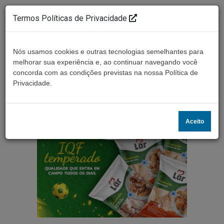
Termos Políticas de Privacidade
Nós usamos cookies e outras tecnologias semelhantes para
melhorar sua experiência e, ao continuar navegando você
concorda com as condições previstas na nossa Política de
Ouça ao vivo
Privacidade.
Aceito