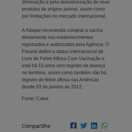
diminuição e pela desvalorização de seus
produtos de origem animal, assim como
por limitações no mercado internacional.
A Adapar recomenda comprar a vacina
diretamente nos estabelecimentos
registrados e autorizados pela Agência. O
Paraná detém o status internacional de
Livre de Febre Aftosa Com Vacinação e
está há 10 anos sem registro da doença
no território, assim como também não há
registro de febre aftosa nas Américas
desde 03 de janeiro de 2012.
Fonte: Catve
Compartilhe: