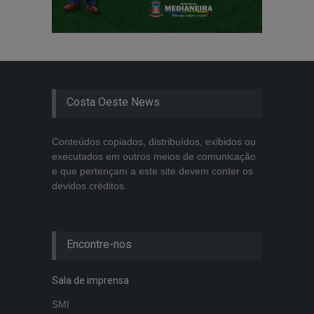
Costa Oeste News
Conteúdos copiados, distribuídos, exibidos ou
executados em outros meios de comunicação
e que pertençam a este site devem conter os
devidos créditos.
Encontre-nos
Sala de imprensa
SMI