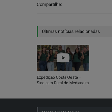
Compartilhe:
Últimas notícias relacionadas
Expedição Costa Oeste –
Sindicato Rural de Medianeira