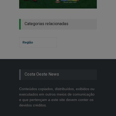
Categorias relacionadas
Região
Costa Oeste News
Conteúdos copiados, distribuídos, exibidos ou
executados em outros meios de comunicação
e que pertençam a este site devem conter os
devidos créditos.