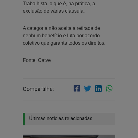
Trabalhista, o que é, na prática, a
exclusão de várias cláusula.
A categoria não aceita a retirada de
nenhum benefício e luta por acordo
coletivo que garanta todos os direitos.
Fonte: Catve
Compartilhe:
Últimas notícias relacionadas