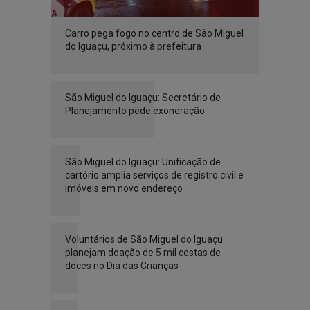
Carro pega fogo no centro de São Miguel
do Iguaçu, próximo à prefeitura
São Miguel do Iguaçu: Secretário de
Planejamento pede exoneração
São Miguel do Iguaçu: Unificação de
cartório amplia serviços de registro civil e
imóveis em novo endereço
Voluntários de São Miguel do Iguaçu
planejam doação de 5 mil cestas de
doces no Dia das Crianças