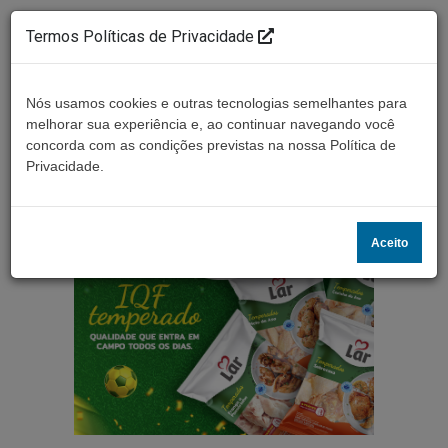
Termos Políticas de Privacidade
Nós usamos cookies e outras tecnologias semelhantes para
melhorar sua experiência e, ao continuar navegando você
concorda com as condições previstas na nossa Política de
Ouça ao vivo
Privacidade.
Aceito