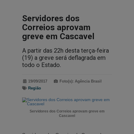
Servidores dos
Correios aprovam
greve em Cascavel
A partir das 22h desta terça-feira
(19) a greve será deflagrada em
todo o Estado.
19/09/2017
Foto(s): Agência Brasil
Região
Servidores dos Correios aprovam greve em
Cascavel