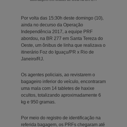
Por volta das 15:30h deste domingo (10),
ainda no decurso da Operação
Independência 2017, a equipe PRF
abordou, na BR 277 em Santa Tereza do
Oeste, um ônibus de linha que realizava o
itinerário Foz do Iguaçu/PR x Rio de
Janeiro/RJ.
Os agentes policiais, ao revistarem o
bagageiro inferior do veículo, encontraram
uma mala com 14 tabletes de haxixe
ocultos, totalizando aproximadamente 6
kg e 950 gramas.
Por meio do registro de identificação na
referida bagagem, os PRFs chegaram até