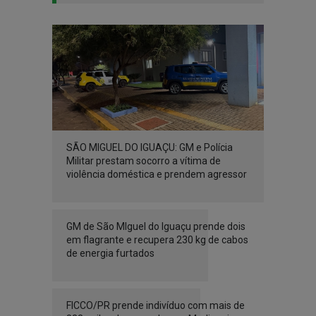
SÃO MIGUEL DO IGUAÇU: GM e Polícia
Militar prestam socorro a vítima de
violência doméstica e prendem agressor
GM de São MIguel do Iguaçu prende dois
em flagrante e recupera 230 kg de cabos
de energia furtados
FICCO/PR prende indivíduo com mais de