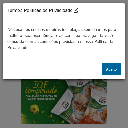
Termos Políticas de Privacidade
Nós usamos cookies e outras tecnologias semelhantes para
melhorar sua experiência e, ao continuar navegando você
concorda com as condições previstas na nossa Política de
Ouça ao vivo
Privacidade.
Aceito