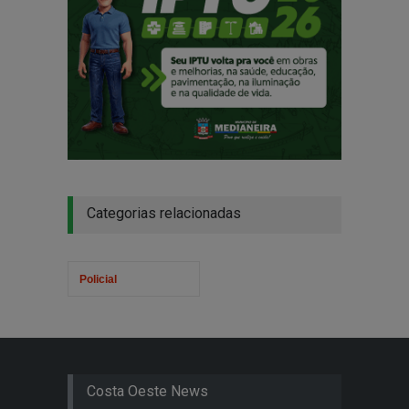
Categorias relacionadas
Policial
Costa Oeste News