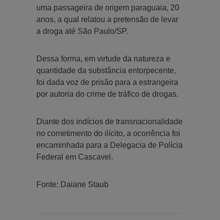
uma passageira de origem paraguaia, 20
anos, a qual relatou a pretensão de levar
a droga até São Paulo/SP.
Dessa forma, em virtude da natureza e
quantidade da substância entorpecente,
foi dada voz de prisão para a estrangeira
por autoria do crime de tráfico de drogas.
Diante dos indícios de transnacionalidade
no cometimento do ilícito, a ocorrência foi
encaminhada para a Delegacia de Polícia
Federal em Cascavel.
Fonte: Daiane Staub