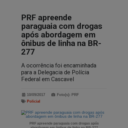
PRF apreende
paraguaia com drogas
após abordagem em
ônibus de linha na BR-
277
A ocorrência foi encaminhada
para a Delegacia de Polícia
Federal em Cascavel
10/09/2017
Foto(s): PRF
Policial
PRF apreende paraguaia com drogas após
abordagem em ônibus de linha na BR-277