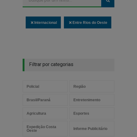
Internacional
Entre Rios do Oeste
Filtrar por categorias
Policial
Região
Brasil/Paraná
Entretenimento
Agricultura
Esportes
Expedição Costa
Informe Publicitário
Oeste